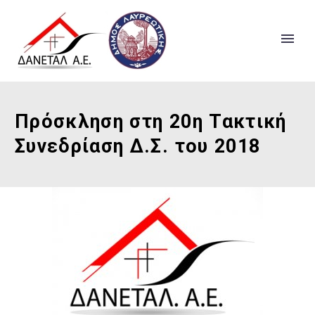
Πρόσκληση στη 20η Τακτική
Συνεδρίαση Δ.Σ. του 2018