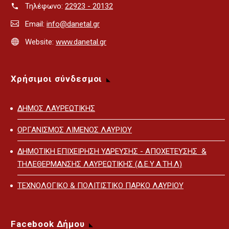
Τηλέφωνο:
22923 - 20132
Email:
info@danetal.gr
Website:
www.danetal.gr
Χρήσιμοι σύνδεσμοι
ΔΗΜΟΣ ΛΑΥΡΕΩΤΙΚΗΣ
ΟΡΓΑΝΙΣΜΟΣ ΛΙΜΕΝΟΣ ΛΑΥΡΙΟΥ
ΔΗΜΟΤΙΚΗ ΕΠΙΧΕΙΡΗΣΗ ΥΔΡΕΥΣΗΣ - ΑΠΟΧΕΤΕΥΣΗΣ &
ΤΗΛΕΘΕΡΜΑΝΣΗΣ ΛΑΥΡΕΩΤΙΚΗΣ (Δ.Ε.Υ.Α.ΤΗ.Λ)
ΤΕΧΝΟΛΟΓΙΚΟ & ΠΟΛΙΤΙΣΤΙΚΟ ΠΑΡΚΟ ΛΑΥΡΙΟΥ
Facebook Δήμου