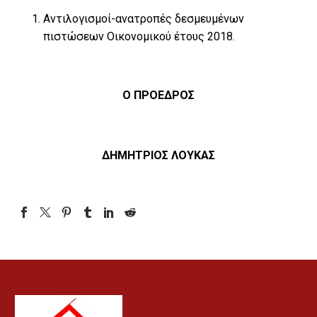
Αντιλογισμοί-ανατροπές δεσμευμένων
πιστώσεων Οικονομικού έτους 2018.
Ο ΠΡΟΕΔΡΟΣ
ΔΗΜΗΤΡΙΟΣ ΛΟΥΚΑΣ