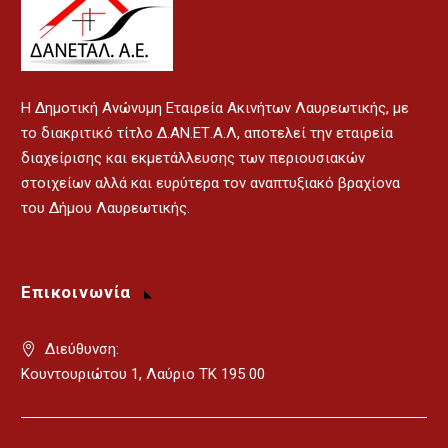
H Δημοτική Ανώνυμη Εταιρεία Ακινήτων Λαυρεωτικής, με
το διακριτικό τίτλο Δ.ΑΝ.ΕΤ.Α.Λ, αποτελεί την εταιρεία
διαχείρισης και εκμετάλλευσης των περιουσιακών
στοιχείων αλλά και ευρύτερα τον αναπτυξιακό βραχίονα
του Δήμου Λαυρεωτικής.
Επικοινωνία
Διεύθυνση:
Κουντουριώτου 1, Λαύριο ΤΚ 195 00