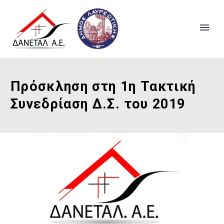
Πρόσκληση στη 1η Τακτική
Συνεδρίαση Δ.Σ. του 2019