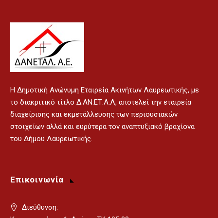
H Δημοτική Ανώνυμη Εταιρεία Ακινήτων Λαυρεωτικής, με
το διακριτικό τίτλο Δ.ΑΝ.ΕΤ.Α.Λ, αποτελεί την εταιρεία
διαχείρισης και εκμετάλλευσης των περιουσιακών
στοιχείων αλλά και ευρύτερα τον αναπτυξιακό βραχίονα
του Δήμου Λαυρεωτικής.
Επικοινωνία
Διεύθυνση: