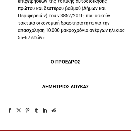
επιχειρήσεων της τοπικής αυτοδιοίκησης
πρώτου και δευτέρου βαθµού (∆ήµων και
Περιφερειών) του ν.3852/2010, που ασκούν
τακτικά οικονοµική δραστηριότητα για την
απασχόληση 10.000 µακροχρόνια ανέργων ηλικίας
55-67 ετών»
Ο ΠΡΟΕΔΡΟΣ
ΔΗΜΗΤΡΙΟΣ ΛΟΥΚΑΣ