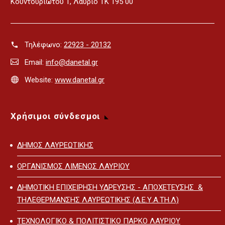
Κουντουριώτου 1, Λαύριο ΤΚ 195 00
Τηλέφωνο:
22923 - 20132
Email:
info@danetal.gr
Website:
www.danetal.gr
Χρήσιμοι σύνδεσμοι
ΔΗΜΟΣ ΛΑΥΡΕΩΤΙΚΗΣ
ΟΡΓΑΝΙΣΜΟΣ ΛΙΜΕΝΟΣ ΛΑΥΡΙΟΥ
ΔΗΜΟΤΙΚΗ ΕΠΙΧΕΙΡΗΣΗ ΥΔΡΕΥΣΗΣ - ΑΠΟΧΕΤΕΥΣΗΣ &
ΤΗΛΕΘΕΡΜΑΝΣΗΣ ΛΑΥΡΕΩΤΙΚΗΣ (Δ.Ε.Υ.Α.ΤΗ.Λ)
ΤΕΧΝΟΛΟΓΙΚΟ & ΠΟΛΙΤΙΣΤΙΚΟ ΠΑΡΚΟ ΛΑΥΡΙΟΥ