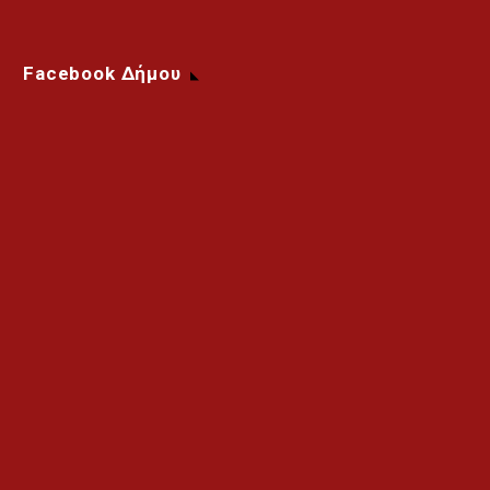
Facebook Δήμου