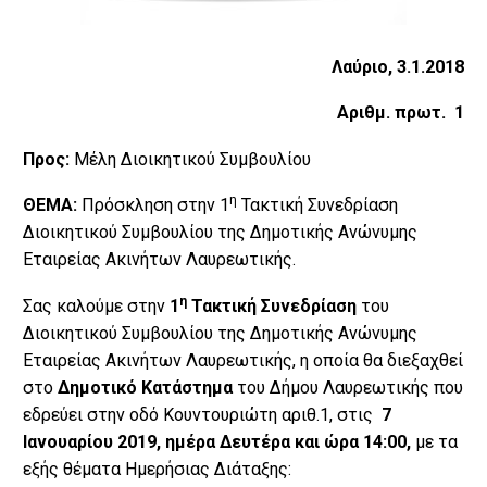
Λαύριο, 3.1.2018
Αριθμ. πρωτ. 1
Προς:
Μέλη Διοικητικού Συμβουλίου
η
ΘΕΜΑ:
Πρόσκληση στην 1
Τακτική Συνεδρίαση
Διοικητικού Συμβουλίου της Δημοτικής Ανώνυμης
Εταιρείας Ακινήτων Λαυρεωτικής.
η
Σας καλούμε στην
1
Τακτική Συνεδρίαση
του
Διοικητικού Συμβουλίου της Δημοτικής Ανώνυμης
Εταιρείας Ακινήτων Λαυρεωτικής, η οποία θα διεξαχθεί
στο
Δημοτικό Κατάστημα
του Δήμου Λαυρεωτικής που
εδρεύει στην οδό Κουντουριώτη αριθ.1, στις
7
Ιανουαρίου 2019, ημέρα Δευτέρα
και ώρα 14:00,
με τα
εξής θέματα Ημερήσιας Διάταξης: