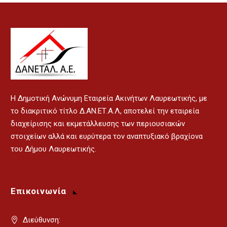
H Δημοτική Ανώνυμη Εταιρεία Ακινήτων Λαυρεωτικής, με
το διακριτικό τίτλο Δ.ΑΝ.ΕΤ.Α.Λ, αποτελεί την εταιρεία
διαχείρισης και εκμετάλλευσης των περιουσιακών
στοιχείων αλλά και ευρύτερα τον αναπτυξιακό βραχίονα
του Δήμου Λαυρεωτικής.
Επικοινωνία
Διεύθυνση: