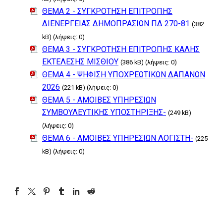
ΘΕΜΑ 2 - ΣΥΓΚΡΟΤΗΣΗ ΕΠΙΤΡΟΠΗΣ
ΔΙΕΝΕΡΓΕΙΑΣ ΔΗΜΟΠΡΑΣΙΩΝ ΠΔ 270-81
(382
kB) (λήψεις: 0)
ΘΕΜΑ 3 - ΣΥΓΚΡΟΤΗΣΗ ΕΠΙΤΡΟΠΗΣ ΚΑΛΗΣ
ΕΚΤΕΛΕΣΗΣ ΜΙΣΘΙΟΥ
(386 kB) (λήψεις: 0)
ΘΕΜΑ 4 - ΨΗΦΙΣΗ ΥΠΟΧΡΕΩΤΙΚΩΝ ΔΑΠΑΝΩΝ
2026
(221 kB) (λήψεις: 0)
ΘΕΜΑ 5 - ΑΜΟΙΒΕΣ ΥΠΗΡΕΣΙΩΝ
ΣΥΜΒΟΥΛΕΥΤΙΚΗΣ ΥΠΟΣΤΗΡΙΞΗΣ-
(249 kB)
(λήψεις: 0)
ΘΕΜΑ 6 - ΑΜΟΙΒΕΣ ΥΠΗΡΕΣΙΩΝ ΛΟΓΙΣΤΗ-
(225
kB) (λήψεις: 0)