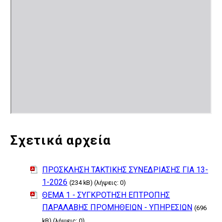
Σχετικά αρχεία
ΠΡΟΣΚΛΗΣΗ ΤΑΚΤΙΚΗΣ ΣΥΝΕΔΡΙΑΣΗΣ ΓΙΑ 13-
1-2026
(234 kB) (λήψεις: 0)
ΘΕΜΑ 1 - ΣΥΓΚΡΟΤΗΣΗ ΕΠΤΡΟΠΗΣ
ΠΑΡΑΛΑΒΗΣ ΠΡΟΜΗΘΕΙΩΝ - ΥΠΗΡΕΣΙΩΝ
(696
kB) (λήψεις: 0)