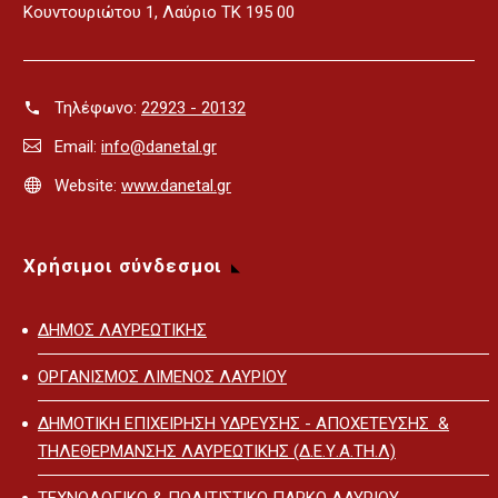
Κουντουριώτου 1, Λαύριο ΤΚ 195 00
Τηλέφωνο:
22923 - 20132
Email:
info@danetal.gr
Website:
www.danetal.gr
Χρήσιμοι σύνδεσμοι
ΔΗΜΟΣ ΛΑΥΡΕΩΤΙΚΗΣ
ΟΡΓΑΝΙΣΜΟΣ ΛΙΜΕΝΟΣ ΛΑΥΡΙΟΥ
ΔΗΜΟΤΙΚΗ ΕΠΙΧΕΙΡΗΣΗ ΥΔΡΕΥΣΗΣ - ΑΠΟΧΕΤΕΥΣΗΣ &
ΤΗΛΕΘΕΡΜΑΝΣΗΣ ΛΑΥΡΕΩΤΙΚΗΣ (Δ.Ε.Υ.Α.ΤΗ.Λ)