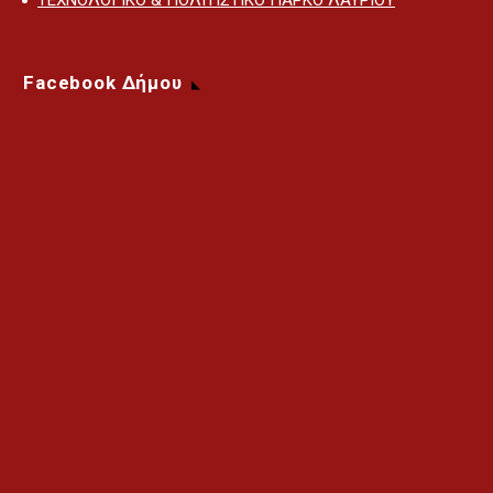
ΤΕΧΝΟΛΟΓΙΚΟ & ΠΟΛΙΤΙΣΤΙΚΟ ΠΑΡΚΟ ΛΑΥΡΙΟΥ
Facebook Δήμου