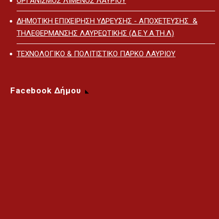
ΟΡΓΑΝΙΣΜΟΣ ΛΙΜΕΝΟΣ ΛΑΥΡΙΟΥ
ΔΗΜΟΤΙΚΗ ΕΠΙΧΕΙΡΗΣΗ ΥΔΡΕΥΣΗΣ - ΑΠΟΧΕΤΕΥΣΗΣ &
ΤΗΛΕΘΕΡΜΑΝΣΗΣ ΛΑΥΡΕΩΤΙΚΗΣ (Δ.Ε.Υ.Α.ΤΗ.Λ)
ΤΕΧΝΟΛΟΓΙΚΟ & ΠΟΛΙΤΙΣΤΙΚΟ ΠΑΡΚΟ ΛΑΥΡΙΟΥ
Facebook Δήμου