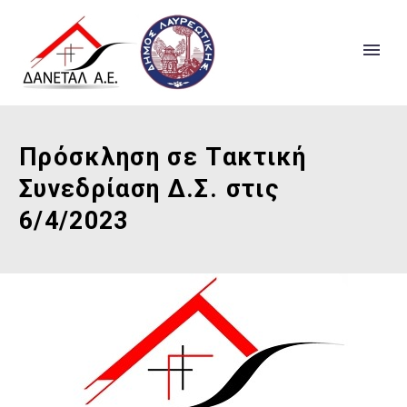
Πρόσκληση σε Τακτική
Συνεδρίαση Δ.Σ. στις
6/4/2023