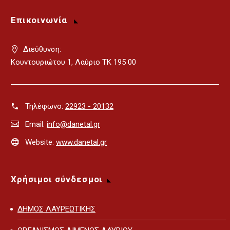
Επικοινωνία
Διεύθυνση:
Κουντουριώτου 1, Λαύριο ΤΚ 195 00
Τηλέφωνο:
22923 - 20132
Email:
info@danetal.gr
Website:
www.danetal.gr
Χρήσιμοι σύνδεσμοι
ΔΗΜΟΣ ΛΑΥΡΕΩΤΙΚΗΣ