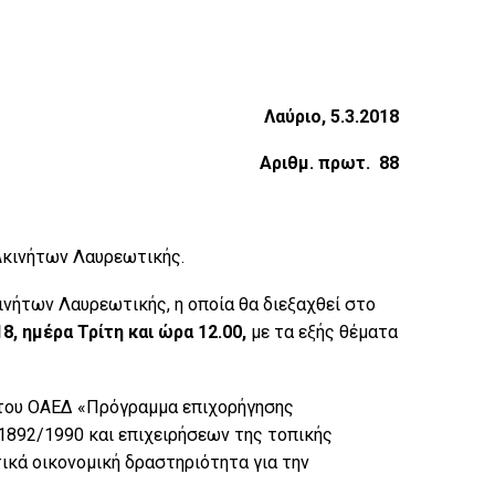
Λαύριο, 5.3.2018
Αριθμ. πρωτ. 88
Ακινήτων Λαυρεωτικής.
ινήτων Λαυρεωτικής, η οποία θα διεξαχθεί στο
8, ημέρα Τρίτη
και ώρα 12.00,
με τα εξής θέματα
 του ΟΑΕΔ «Πρόγραµµα επιχορήγησης
.1892/1990 και επιχειρήσεων της τοπικής
ικά οικονοµική δραστηριότητα για την