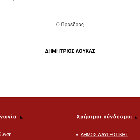
Ο Πρόεδρος
ΔΗΜΗΤΡΙΟΣ ΛΟΥΚΑΣ
ινωνία
Χρήσιμοι σύνδεσμοι
θυνση:
ΔΗΜΟΣ ΛΑΥΡΕΩΤΙΚΗΣ