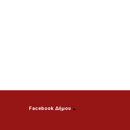
Facebook Δήμου