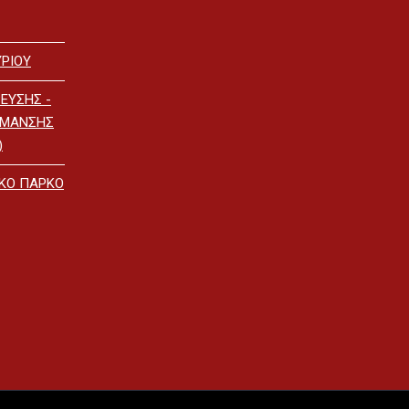
ΡΙΟΥ
ΕΥΣΗΣ -
ΡΜΑΝΣΗΣ
)
ΙΚΟ ΠΑΡΚΟ