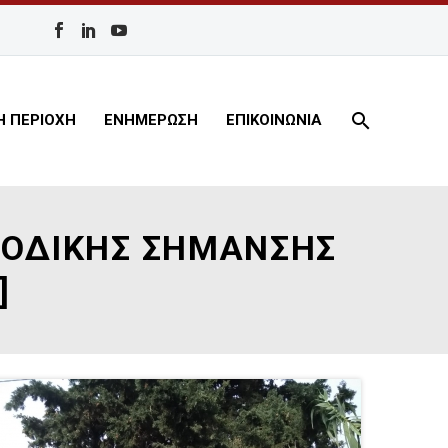
Η ΠΕΡΙΟΧΗ
ΕΝΗΜΕΡΩΣΗ
ΕΠΙΚΟΙΝΩΝΙΑ
 ΟΔΙΚΗΣ ΣΗΜΑΝΣΗΣ
]