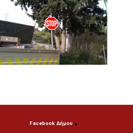
Facebook Δήμου