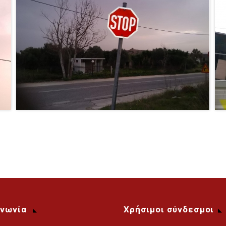
ινωνία
Χρήσιμοι σύνδεσμοι