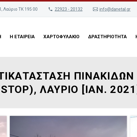
, Λαύριο ΤΚ 195 00
22923 - 20132
info@danetal.gr
Η
Η ΕΤΑΙΡΕΙΑ
ΧΑΡΤΟΦΥΛΑΚΙΟ
ΔΡΑΣΤΗΡΙΟΤΗΤΑ
ΤΙΚΑΤΑΣΤΑΣΗ ΠΙΝΑΚΙΔΩΝ
(STOP), ΛΑΥΡΙΟ [ΙΑΝ. 2021