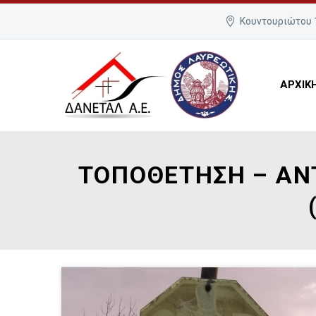
Κουντουριώτου 1
ΑΡΧΙΚ
ΤΟΠΟΘΕΤΗΣΗ – ΑΝ