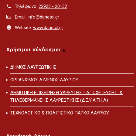
Τηλέφωνο:
22923 - 20132
Email:
info@danetal.gr
Website:
www.danetal.gr
Χρήσιμοι σύνδεσμοι
ΔΗΜΟΣ ΛΑΥΡΕΩΤΙΚΗΣ
ΟΡΓΑΝΙΣΜΟΣ ΛΙΜΕΝΟΣ ΛΑΥΡΙΟΥ
ΔΗΜΟΤΙΚΗ ΕΠΙΧΕΙΡΗΣΗ ΥΔΡΕΥΣΗΣ - ΑΠΟΧΕΤΕΥΣΗΣ &
ΤΗΛΕΘΕΡΜΑΝΣΗΣ ΛΑΥΡΕΩΤΙΚΗΣ (Δ.Ε.Υ.Α.ΤΗ.Λ)
ΤΕΧΝΟΛΟΓΙΚΟ & ΠΟΛΙΤΙΣΤΙΚΟ ΠΑΡΚΟ ΛΑΥΡΙΟΥ
Facebook Δήμου