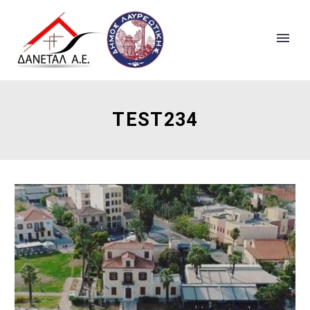
TEST234