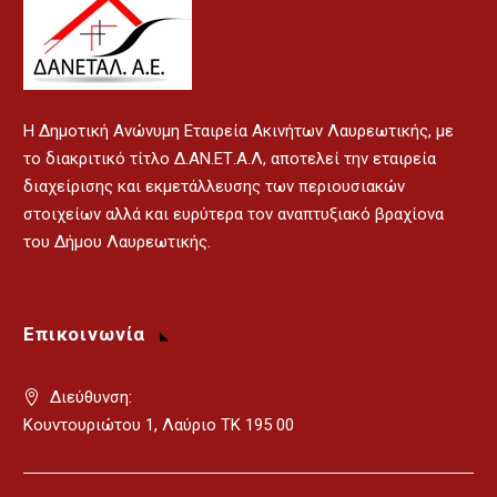
H Δημοτική Ανώνυμη Εταιρεία Ακινήτων Λαυρεωτικής, με
το διακριτικό τίτλο Δ.ΑΝ.ΕΤ.Α.Λ, αποτελεί την εταιρεία
διαχείρισης και εκμετάλλευσης των περιουσιακών
στοιχείων αλλά και ευρύτερα τον αναπτυξιακό βραχίονα
του Δήμου Λαυρεωτικής.
Επικοινωνία
Διεύθυνση:
Κουντουριώτου 1, Λαύριο ΤΚ 195 00