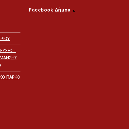
Facebook Δήμου
ΡΙΟΥ
ΕΥΣΗΣ -
ΡΜΑΝΣΗΣ
)
ΙΚΟ ΠΑΡΚΟ