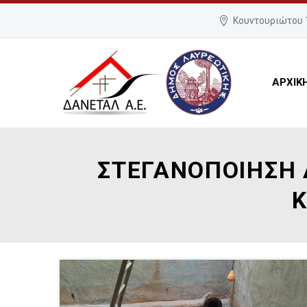
Κουντουριώτου 1
ΑΡΧΙΚ
ΣΤΕΓΑΝΟΠΟΙΗΣΗ 
Κ