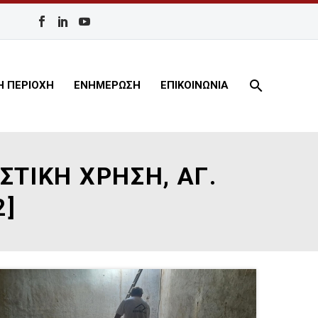
Η ΠΕΡΙΟΧΗ
ΕΝΗΜΕΡΩΣΗ
ΕΠΙΚΟΙΝΩΝΙΑ
ΤΙΚΗ ΧΡΗΣΗ, ΑΓ.
2]