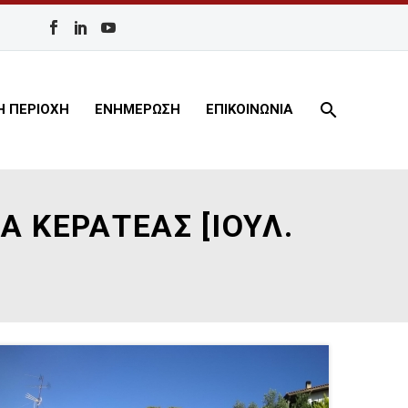
Η ΠΕΡΙΟΧΗ
ΕΝΗΜΕΡΩΣΗ
ΕΠΙΚΟΙΝΩΝΙΑ
 ΚΕΡΑΤΕΑΣ [ΙΟΥΛ.