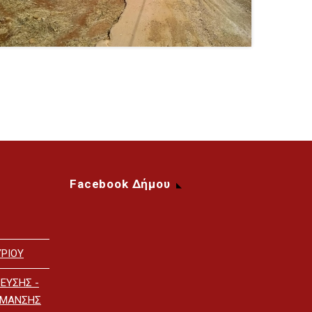
Facebook Δήμου
ΡΙΟΥ
ΕΥΣΗΣ -
ΡΜΑΝΣΗΣ