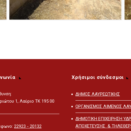
ινωνία
Χρήσιμοι σύνδεσμοι
θυνση:
ΔΗΜΟΣ ΛΑΥΡΕΩΤΙΚΗΣ
ριώτου 1, Λαύριο ΤΚ 195 00
ΟΡΓΑΝΙΣΜΟΣ ΛΙΜΕΝΟΣ ΛΑΥ
ΔΗΜΟΤΙΚΗ ΕΠΙΧΕΙΡΗΣΗ ΥΔΡ
ΑΠΟΧΕΤΕΥΣΗΣ & ΤΗΛΕΘΕ
έφωνο:
22923 - 20132