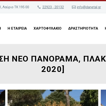
, Λαύριο ΤΚ 195 00
22923 - 20132
info@danetal.gr
Η
Η ΕΤΑΙΡΕΙΑ
ΧΑΡΤΟΦΥΛΑΚΙΟ
ΔΡΑΣΤΗΡΙΟΤΗΤΑ
ΣΗ ΝΕΟ ΠΑΝΟΡΑΜΑ, ΠΛΑΚΑ
2020]