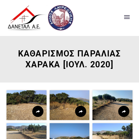
ΚΑΘΑΡΙΣΜΟΣ ΠΑΡΑΛΙΑΣ
ΧΑΡΑΚΑ [ΙΟΥΛ. 2020]