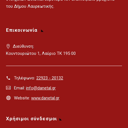
του Δήμου Λαυρεωτικής.
Επικοινωνία
Διεύθυνση:
Κουντουριώτου 1, Λαύριο ΤΚ 195 00
Τηλέφωνο:
22923 - 20132
Email:
info@danetal.gr
Website:
www.danetal.gr
Χρήσιμοι σύνδεσμοι