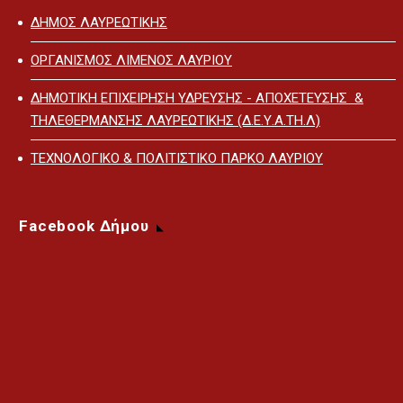
ΔΗΜΟΣ ΛΑΥΡΕΩΤΙΚΗΣ
ΟΡΓΑΝΙΣΜΟΣ ΛΙΜΕΝΟΣ ΛΑΥΡΙΟΥ
ΔΗΜΟΤΙΚΗ ΕΠΙΧΕΙΡΗΣΗ ΥΔΡΕΥΣΗΣ - ΑΠΟΧΕΤΕΥΣΗΣ &
ΤΗΛΕΘΕΡΜΑΝΣΗΣ ΛΑΥΡΕΩΤΙΚΗΣ (Δ.Ε.Υ.Α.ΤΗ.Λ)
ΤΕΧΝΟΛΟΓΙΚΟ & ΠΟΛΙΤΙΣΤΙΚΟ ΠΑΡΚΟ ΛΑΥΡΙΟΥ
Facebook Δήμου