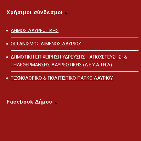
Χρήσιμοι σύνδεσμοι
ΔΗΜΟΣ ΛΑΥΡΕΩΤΙΚΗΣ
ΟΡΓΑΝΙΣΜΟΣ ΛΙΜΕΝΟΣ ΛΑΥΡΙΟΥ
ΔΗΜΟΤΙΚΗ ΕΠΙΧΕΙΡΗΣΗ ΥΔΡΕΥΣΗΣ - ΑΠΟΧΕΤΕΥΣΗΣ &
ΤΗΛΕΘΕΡΜΑΝΣΗΣ ΛΑΥΡΕΩΤΙΚΗΣ (Δ.Ε.Υ.Α.ΤΗ.Λ)
ΤΕΧΝΟΛΟΓΙΚΟ & ΠΟΛΙΤΙΣΤΙΚΟ ΠΑΡΚΟ ΛΑΥΡΙΟΥ
Facebook Δήμου