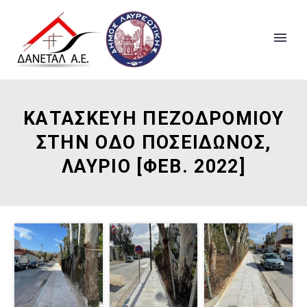
ΚΑΤΑΣΚΕΥΗ ΠΕΖΟΔΡΟΜΙΟΥ
ΣΤΗΝ ΟΔΟ ΠΟΣΕΙΔΩΝΟΣ,
ΛΑΥΡΙΟ [ΦΕΒ. 2022]