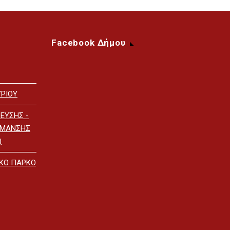
Facebook Δήμου
ΡΙΟΥ
ΕΥΣΗΣ -
ΡΜΑΝΣΗΣ
)
ΙΚΟ ΠΑΡΚΟ