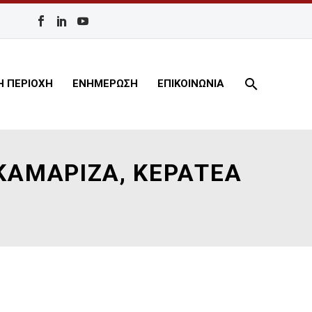
Η ΠΕΡΙΟΧΗ
ΕΝΗΜΕΡΩΣΗ
ΕΠΙΚΟΙΝΩΝΙΑ
ΚΑΜΑΡΙΖΑ, ΚΕΡΑΤΕΑ