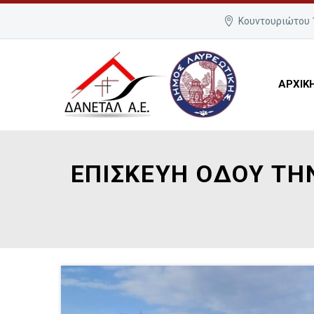
Κουντουριώτου 1
ΑΡΧΙΚ
ΕΠΙΣΚΕΥΗ ΟΔΟΥ ΤΗ