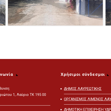
ινωνία
Χρήσιμοι σύνδεσμοι
θυνση:
ΔΗΜΟΣ ΛΑΥΡΕΩΤΙΚΗΣ
ριώτου 1, Λαύριο ΤΚ 195 00
ΟΡΓΑΝΙΣΜΟΣ ΛΙΜΕΝΟΣ ΛΑΥ
ΔΗΜΟΤΙΚΗ ΕΠΙΧΕΙΡΗΣΗ ΥΔΡ