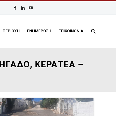
Η ΠΕΡΙΟΧΗ
ΕΝΗΜΕΡΩΣΗ
ΕΠΙΚΟΙΝΩΝΙΑ
ΗΓΑΔΟ, ΚΕΡΑΤΕΑ –