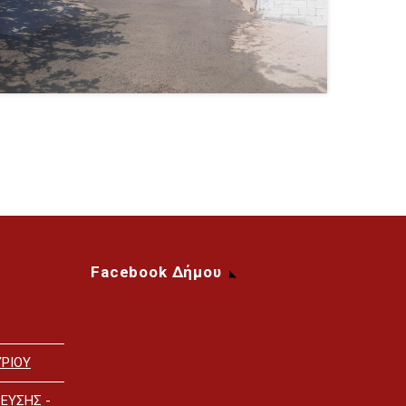
Facebook Δήμου
ΡΙΟΥ
ΕΥΣΗΣ -