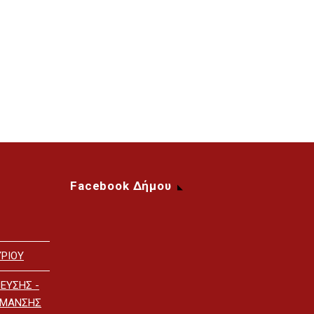
Facebook Δήμου
ΡΙΟΥ
ΕΥΣΗΣ -
ΡΜΑΝΣΗΣ