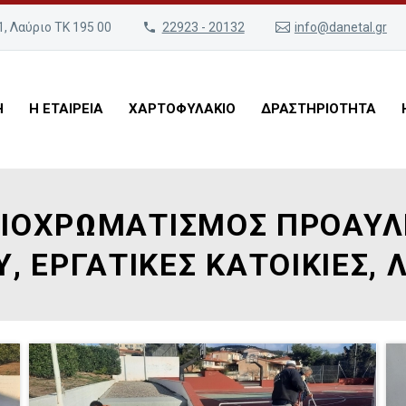
, Λαύριο ΤΚ 195 00
22923 - 20132
info@danetal.gr
Η
Η ΕΤΑΙΡΕΙΑ
ΧΑΡΤΟΦΥΛΑΚΙΟ
ΔΡΑΣΤΗΡΙΟΤΗΤΑ
ΑΙΟΧΡΩΜΑΤΙΣΜΟΣ ΠΡΟΑΥΛΙΟ
, ΕΡΓΑΤΙΚΕΣ ΚΑΤΟΙΚΙΕΣ, Λ