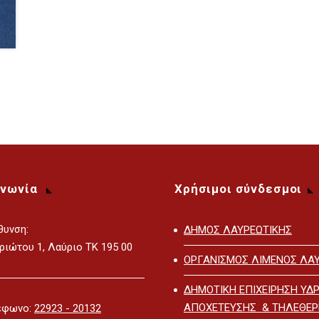
ινωνία
Χρήσιμοι σύνδεσμοι
θυνση:
ΔΗΜΟΣ ΛΑΥΡΕΩΤΙΚΗΣ
ριώτου 1, Λαύριο ΤΚ 195 00
ΟΡΓΑΝΙΣΜΟΣ ΛΙΜΕΝΟΣ ΛΑΥ
ΔΗΜΟΤΙΚΗ ΕΠΙΧΕΙΡΗΣΗ ΥΔΡ
ΑΠΟΧΕΤΕΥΣΗΣ & ΤΗΛΕΘΕ
έφωνο:
22923 - 20132