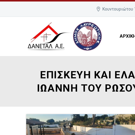
Κουντουριώτου 1
ΑΡΧΙΚ
ΕΠΙΣΚΕΥΗ ΚΑΙ ΕΛ
ΙΩΑΝΝΗ ΤΟΥ ΡΩΣΟΥ