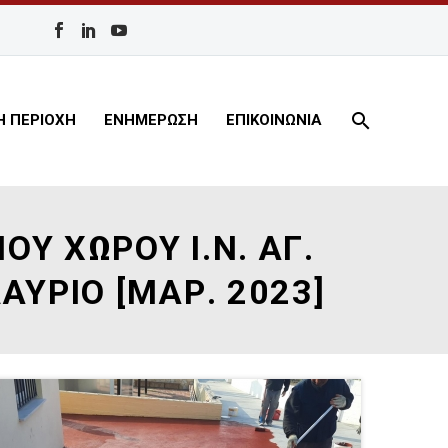
Η ΠΕΡΙΟΧΗ
ΕΝΗΜΕΡΩΣΗ
ΕΠΙΚΟΙΝΩΝΙΑ
Υ ΧΩΡΟΥ Ι.Ν. ΑΓ.
ΑΥΡΙΟ [ΜΑΡ. 2023]