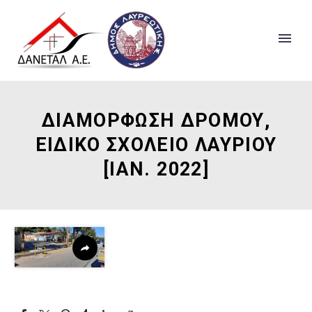
ΔΙΑΜΟΡΦΩΣΗ ΔΡΟΜΟΥ,
ΕΙΔΙΚΟ ΣΧΟΛΕΙΟ ΛΑΥΡΙΟΥ
[ΙΑΝ. 2022]