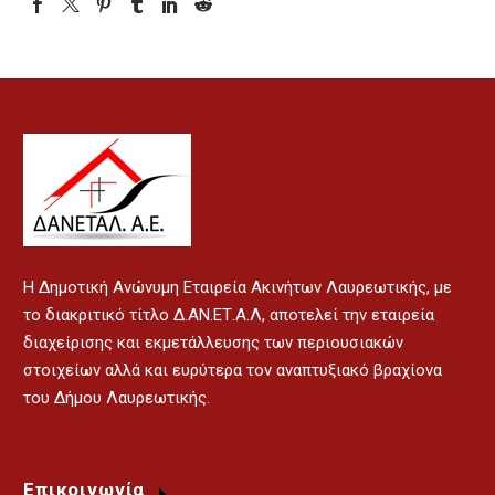
H Δημοτική Ανώνυμη Εταιρεία Ακινήτων Λαυρεωτικής, με
το διακριτικό τίτλο Δ.ΑΝ.ΕΤ.Α.Λ, αποτελεί την εταιρεία
διαχείρισης και εκμετάλλευσης των περιουσιακών
στοιχείων αλλά και ευρύτερα τον αναπτυξιακό βραχίονα
του Δήμου Λαυρεωτικής.
Επικοινωνία