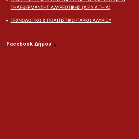
ΤΗΛΕΘΕΡΜΑΝΣΗΣ ΛΑΥΡΕΩΤΙΚΗΣ (Δ.Ε.Υ.Α.ΤΗ.Λ)
ΤΕΧΝΟΛΟΓΙΚΟ & ΠΟΛΙΤΙΣΤΙΚΟ ΠΑΡΚΟ ΛΑΥΡΙΟΥ
Facebook Δήμου