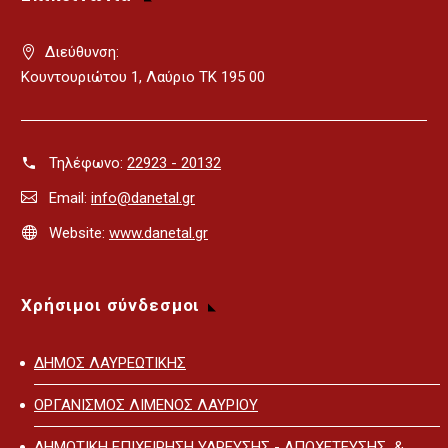
Διεύθυνση:
Κουντουριώτου 1, Λαύριο ΤΚ 195 00
Τηλέφωνο:
22923 - 20132
Email:
info@danetal.gr
Website:
www.danetal.gr
Χρήσιμοι σύνδεσμοι
ΔΗΜΟΣ ΛΑΥΡΕΩΤΙΚΗΣ
ΟΡΓΑΝΙΣΜΟΣ ΛΙΜΕΝΟΣ ΛΑΥΡΙΟΥ
ΔΗΜΟΤΙΚΗ ΕΠΙΧΕΙΡΗΣΗ ΥΔΡΕΥΣΗΣ - ΑΠΟΧΕΤΕΥΣΗΣ &