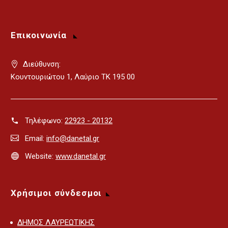
Επικοινωνία
Διεύθυνση:
Κουντουριώτου 1, Λαύριο ΤΚ 195 00
Τηλέφωνο:
22923 - 20132
Email:
info@danetal.gr
Website:
www.danetal.gr
Χρήσιμοι σύνδεσμοι
ΔΗΜΟΣ ΛΑΥΡΕΩΤΙΚΗΣ