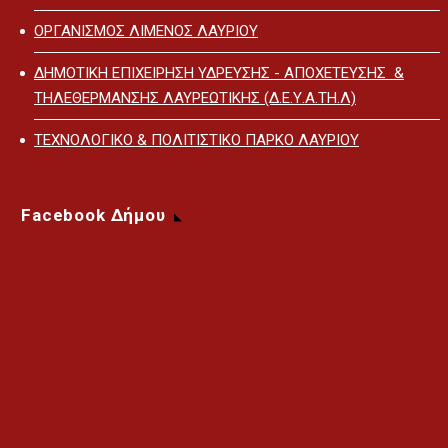
ΟΡΓΑΝΙΣΜΟΣ ΛΙΜΕΝΟΣ ΛΑΥΡΙΟΥ
ΔΗΜΟΤΙΚΗ ΕΠΙΧΕΙΡΗΣΗ ΥΔΡΕΥΣΗΣ - ΑΠΟΧΕΤΕΥΣΗΣ &
ΤΗΛΕΘΕΡΜΑΝΣΗΣ ΛΑΥΡΕΩΤΙΚΗΣ (Δ.Ε.Υ.Α.ΤΗ.Λ)
ΤΕΧΝΟΛΟΓΙΚΟ & ΠΟΛΙΤΙΣΤΙΚΟ ΠΑΡΚΟ ΛΑΥΡΙΟΥ
Facebook Δήμου