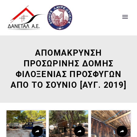
ΑΠΟΜΑΚΡΥΝΣΗ
ΠΡΟΣΩΡΙΝΗΣ ΔΟΜΗΣ
ΦΙΛΟΞΕΝΙΑΣ ΠΡΟΣΦΥΓΩΝ
ΑΠΟ ΤΟ ΣΟΥΝΙΟ [ΑΥΓ. 2019]