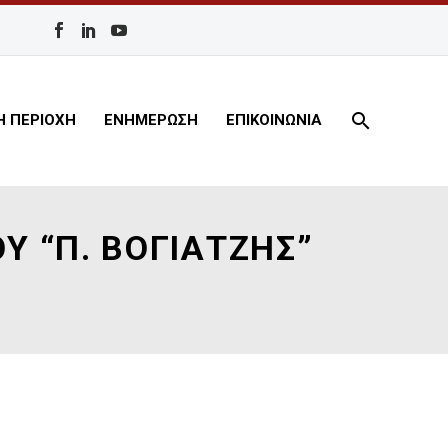
Η ΠΕΡΙΟΧΗ
ΕΝΗΜΕΡΩΣΗ
ΕΠΙΚΟΙΝΩΝΙΑ
 “Π. ΒΟΓΙΑΤΖΗΣ”