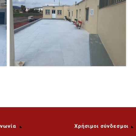
ινωνία
Χρήσιμοι σύνδεσμοι