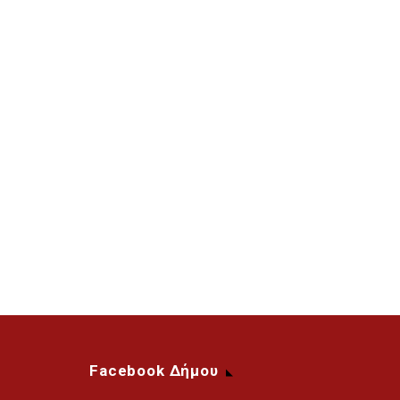
Facebook Δήμου