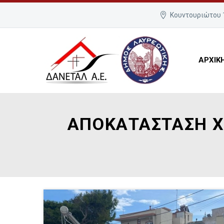
Κουντουριώτου 1
ΑΡΧΙΚ
ΑΠΟΚΑΤΑΣΤΑΣΗ Χ