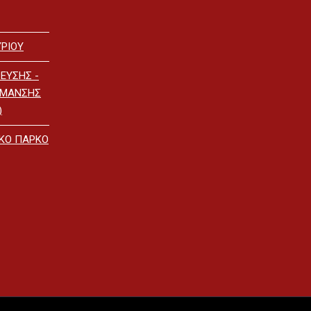
ΡΙΟΥ
ΕΥΣΗΣ -
ΡΜΑΝΣΗΣ
)
ΙΚΟ ΠΑΡΚΟ