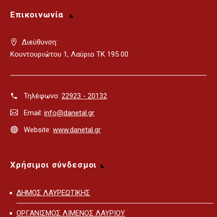
Επικοινωνία
Διεύθυνση:
Κουντουριώτου 1, Λαύριο ΤΚ 195 00
Τηλέφωνο:
22923 - 20132
Email:
info@danetal.gr
Website:
www.danetal.gr
Χρήσιμοι σύνδεσμοι
ΔΗΜΟΣ ΛΑΥΡΕΩΤΙΚΗΣ
ΟΡΓΑΝΙΣΜΟΣ ΛΙΜΕΝΟΣ ΛΑΥΡΙΟΥ