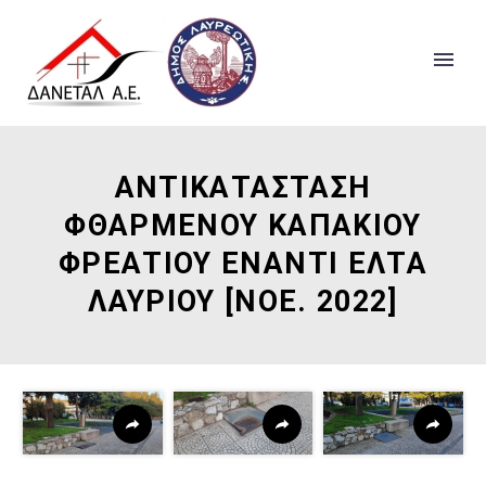
ΑΝΤΙΚΑΤΑΣΤΑΣΗ
ΦΘΑΡΜΕΝΟΥ ΚΑΠΑΚΙΟΥ
ΦΡΕΑΤΙΟΥ ΕΝΑΝΤΙ ΕΛΤΑ
ΛΑΥΡΙΟΥ [ΝΟΕ. 2022]