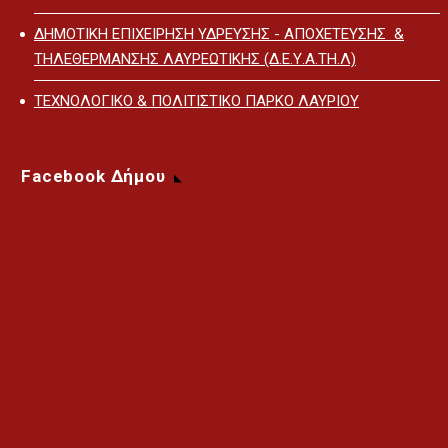
ΔΗΜΟΤΙΚΗ ΕΠΙΧΕΙΡΗΣΗ ΥΔΡΕΥΣΗΣ - ΑΠΟΧΕΤΕΥΣΗΣ &
ΤΗΛΕΘΕΡΜΑΝΣΗΣ ΛΑΥΡΕΩΤΙΚΗΣ (Δ.Ε.Υ.Α.ΤΗ.Λ)
ΤΕΧΝΟΛΟΓΙΚΟ & ΠΟΛΙΤΙΣΤΙΚΟ ΠΑΡΚΟ ΛΑΥΡΙΟΥ
Facebook Δήμου