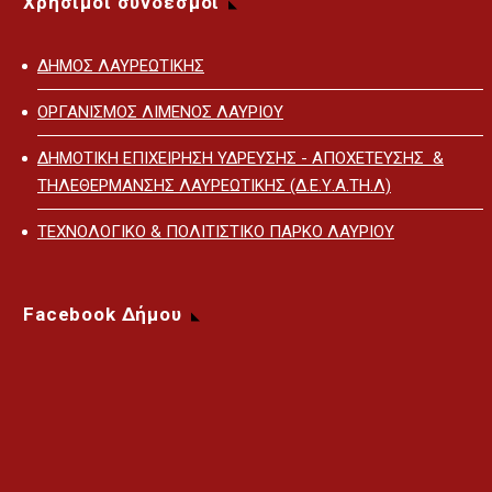
Χρήσιμοι σύνδεσμοι
ΔΗΜΟΣ ΛΑΥΡΕΩΤΙΚΗΣ
ΟΡΓΑΝΙΣΜΟΣ ΛΙΜΕΝΟΣ ΛΑΥΡΙΟΥ
ΔΗΜΟΤΙΚΗ ΕΠΙΧΕΙΡΗΣΗ ΥΔΡΕΥΣΗΣ - ΑΠΟΧΕΤΕΥΣΗΣ &
ΤΗΛΕΘΕΡΜΑΝΣΗΣ ΛΑΥΡΕΩΤΙΚΗΣ (Δ.Ε.Υ.Α.ΤΗ.Λ)
ΤΕΧΝΟΛΟΓΙΚΟ & ΠΟΛΙΤΙΣΤΙΚΟ ΠΑΡΚΟ ΛΑΥΡΙΟΥ
Facebook Δήμου