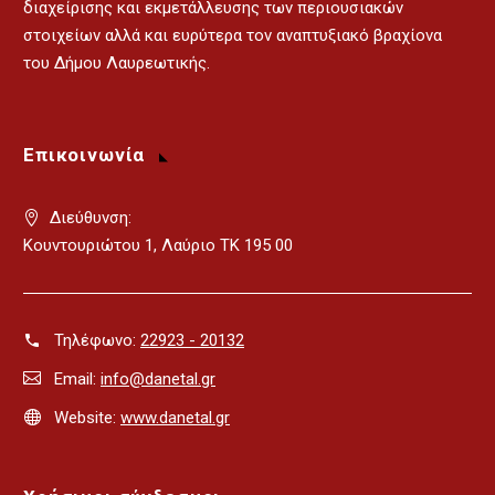
διαχείρισης και εκμετάλλευσης των περιουσιακών
στοιχείων αλλά και ευρύτερα τον αναπτυξιακό βραχίονα
του Δήμου Λαυρεωτικής.
Επικοινωνία
Διεύθυνση:
Κουντουριώτου 1, Λαύριο ΤΚ 195 00
Τηλέφωνο:
22923 - 20132
Email:
info@danetal.gr
Website:
www.danetal.gr