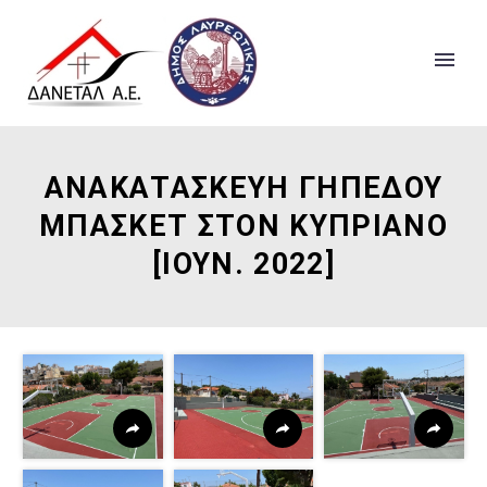
ΑΝΑΚΑΤΑΣΚΕΥΗ ΓΗΠΕΔΟΥ
ΜΠΑΣΚΕΤ ΣΤΟΝ ΚΥΠΡΙΑΝΟ
[ΙΟΥΝ. 2022]